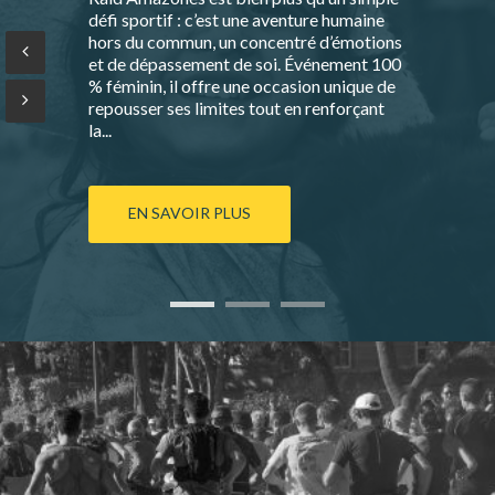
défi sportif : c’est une aventure humaine
hors du commun, un concentré d’émotions
et de dépassement de soi. Événement 100
% féminin, il offre une occasion unique de
repousser ses limites tout en renforçant
la...
EN SAVOIR PLUS