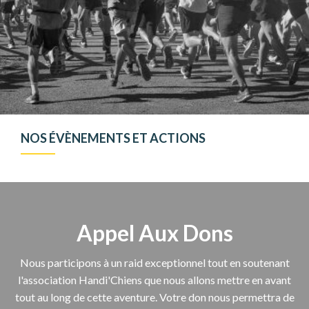
NOS ÉVÈNEMENTS ET ACTIONS
Appel Aux Dons
Nous participons à un raid exceptionnel tout en soutenant
l'association Handi'Chiens que nous allons mettre en avant
tout au long de cette aventure. Votre don nous permettra de