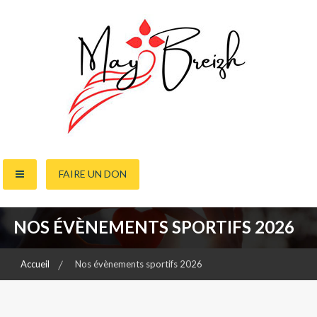
Skip
to
content
FAIRE UN DON
NOS ÉVÈNEMENTS SPORTIFS 2026
Accueil
Nos évènements sportifs 2026