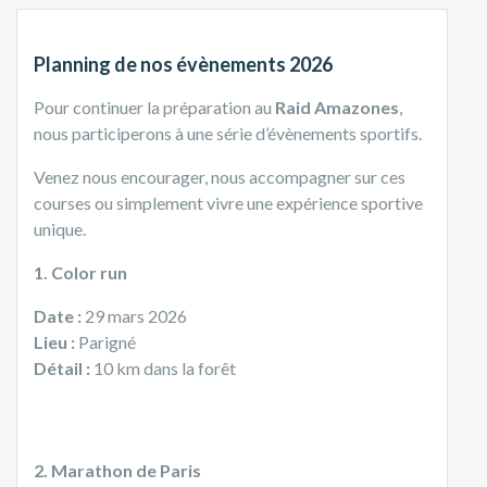
Planning de nos évènements 2026
Pour continuer la préparation au
Raid Amazones
,
nous participerons à une série d’évènements sportifs.
Venez nous encourager, nous accompagner sur ces
courses ou simplement vivre une expérience sportive
unique.
1. Color run
Date :
29 mars 2026
Lieu :
Parigné
Détail :
10 km dans la forêt
2.
Marathon de Paris